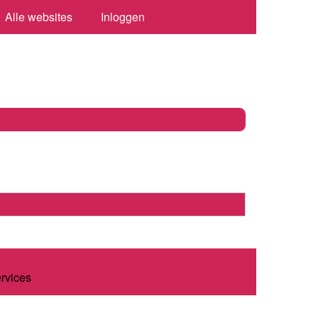
Alle websites
Inloggen
ervices